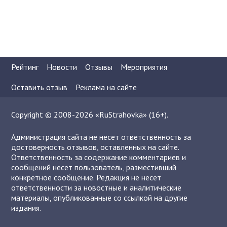
Рейтинг
Новости
Отзывы
Мероприятия
Оставить отзыв
Реклама на сайте
Copyright © 2008-2026 «RuStrahovka» (16+).
Администрация сайта не несет ответственность за
достоверность отзывов, оставленных на сайте.
Ответственность за содержание комментариев и
сообщений несет пользователь, разместивший
конкретное сообщение. Редакция не несет
ответственности за новостные и аналитические
материалы, опубликованные со ссылкой на другие
издания.