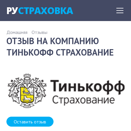
РУ
СТРАХОВКА
Домашняя
Отзывы
ОТЗЫВ НА КОМПАНИЮ
ТИНЬКОФФ СТРАХОВАНИЕ
Оставить отзыв