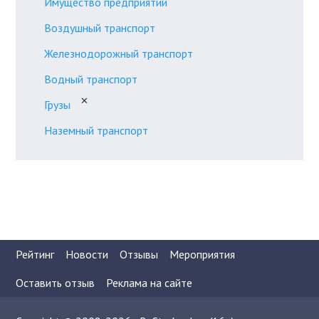
Имущество предприятий
Воздушный транспорт
Железнодорожный транспорт
Водный транспорт
✕
Грузы
Наземный транспорт
Рейтинг
Новости
Отзывы
Мероприятия
Оставить отзыв
Реклама на сайте