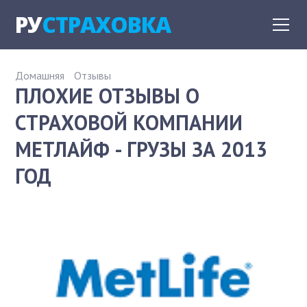
РУ
СТРАХОВКА
Домашняя
Отзывы
ПЛОХИЕ ОТЗЫВЫ О
СТРАХОВОЙ КОМПАНИИ
МЕТЛАЙФ - ГРУЗЫ ЗА 2013
ГОД