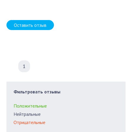
Оставить отзыв
1
Фильтровать отзывы
Положительные
Нейтральные
Отрицательные