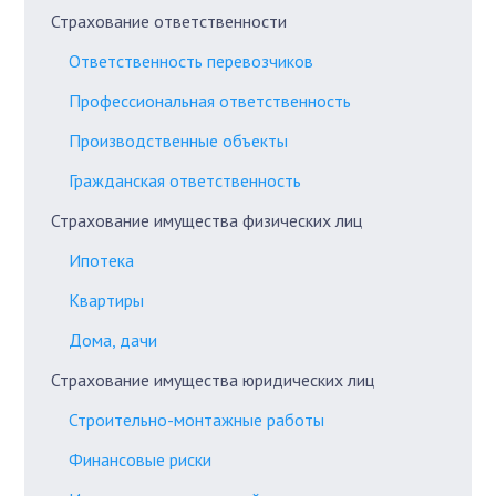
Страхование ответственности
Ответственность перевозчиков
Профессиональная ответственность
Производственные объекты
Гражданская ответственность
Страхование имущества физических лиц
Ипотека
Квартиры
Дома, дачи
Страхование имущества юридических лиц
Строительно-монтажные работы
Финансовые риски