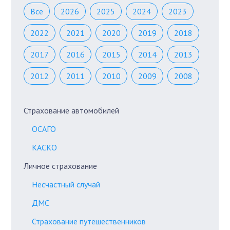
Все
2026
2025
2024
2023
2022
2021
2020
2019
2018
2017
2016
2015
2014
2013
2012
2011
2010
2009
2008
Страхование автомобилей
ОСАГО
КАСКО
Личное страхование
Несчастный случай
ДМС
Страхование путешественников