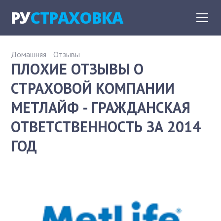
РУ
СТРАХОВКА
Домашняя
Отзывы
ПЛОХИЕ ОТЗЫВЫ О
СТРАХОВОЙ КОМПАНИИ
МЕТЛАЙФ - ГРАЖДАНСКАЯ
ОТВЕТСТВЕННОСТЬ ЗА 2014
ГОД