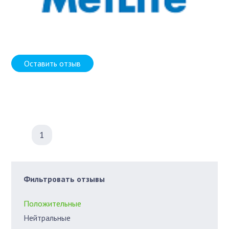
Оставить отзыв
1
Фильтровать отзывы
Положительные
Нейтральные