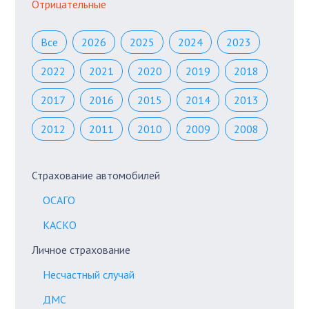
Отрицательные
Все
2026
2025
2024
2023
2022
2021
2020
2019
2018
2017
2016
2015
2014
2013
2012
2011
2010
2009
2008
Страхование автомобилей
ОСАГО
КАСКО
Личное страхование
Несчастный случай
ДМС