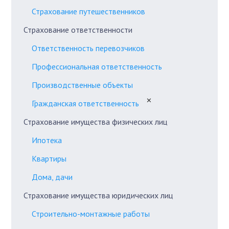
Страхование путешественников
Страхование ответственности
Ответственность перевозчиков
Профессиональная ответственность
Производственные объекты
✕
Гражданская ответственность
Страхование имущества физических лиц
Ипотека
Квартиры
Дома, дачи
Страхование имущества юридических лиц
Строительно-монтажные работы