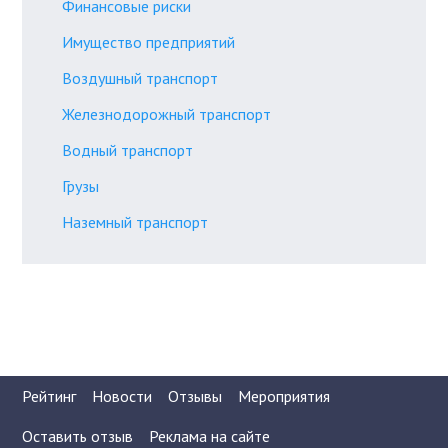
Финансовые риски
Имущество предприятий
Воздушный транспорт
Железнодорожный транспорт
Водный транспорт
Грузы
Наземный транспорт
Рейтинг
Новости
Отзывы
Мероприятия
Оставить отзыв
Реклама на сайте