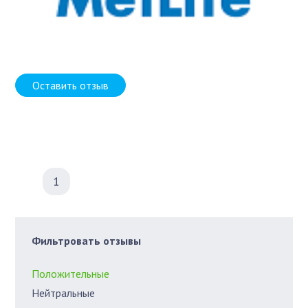
Оставить отзыв
1
Фильтровать отзывы
Положительные
Нейтральные