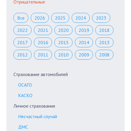
Отрицательные
Все
2026
2025
2024
2023
2022
2021
2020
2019
2018
2017
2016
2015
2014
2013
2012
2011
2010
2009
2008
Страхование автомобилей
ОСАГО
КАСКО
Личное страхование
Несчастный случай
ДМС