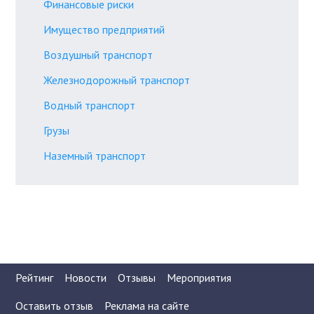
Финансовые риски
Имущество предприятий
Воздушный транспорт
Железнодорожный транспорт
Водный транспорт
Грузы
Наземный транспорт
Рейтинг
Новости
Отзывы
Мероприятия
Оставить отзыв
Реклама на сайте