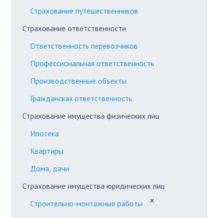
Страхование путешественников
Страхование ответственности
Ответственность перевозчиков
Профессиональная ответственность
Производственные объекты
Гражданская ответственность
Страхование имущества физических лиц
Ипотека
Квартиры
Дома, дачи
Страхование имущества юридических лиц
✕
Строительно-монтажные работы