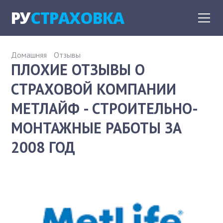
РУ
СТРАХОВКА
Домашняя
Отзывы
ПЛОХИЕ ОТЗЫВЫ О
СТРАХОВОЙ КОМПАНИИ
МЕТЛАЙФ - СТРОИТЕЛЬНО-
МОНТАЖНЫЕ РАБОТЫ ЗА
2008 ГОД