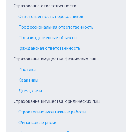
Страхование ответственности
Ответственность перевозчиков
Профессиональная ответственность
Производственные объекты
Гражданская ответственность
Страхование имущества физических лиц
Ипотека
Квартиры
Дома, дачи
Страхование имущества юридических лиц
Строительно-монтажные работы
Финансовые риски