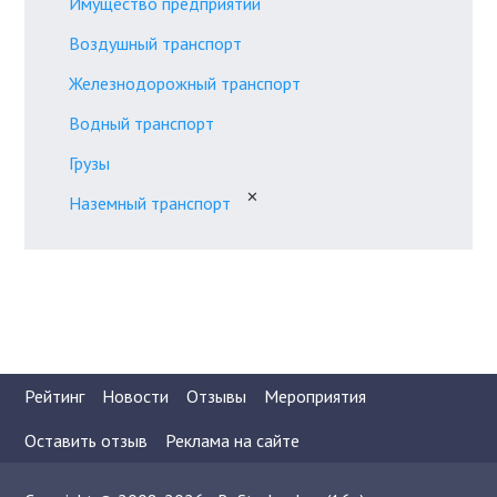
Имущество предприятий
Воздушный транспорт
Железнодорожный транспорт
Водный транспорт
Грузы
✕
Наземный транспорт
Рейтинг
Новости
Отзывы
Мероприятия
Оставить отзыв
Реклама на сайте