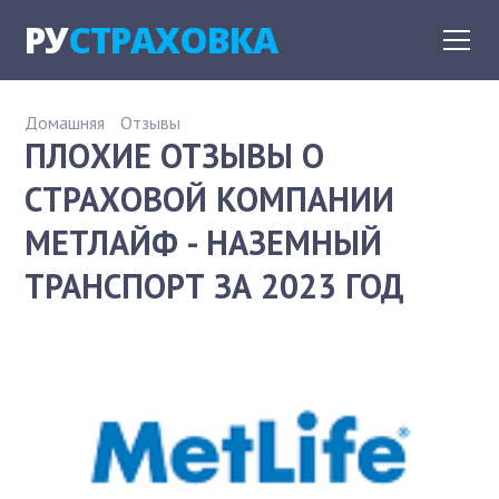
РУ
СТРАХОВКА
Домашняя
Отзывы
ПЛОХИЕ ОТЗЫВЫ О
СТРАХОВОЙ КОМПАНИИ
МЕТЛАЙФ - НАЗЕМНЫЙ
ТРАНСПОРТ ЗА 2023 ГОД