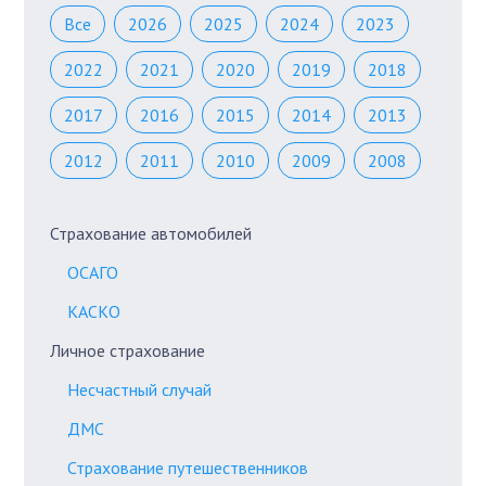
Все
2026
2025
2024
2023
2022
2021
2020
2019
2018
2017
2016
2015
2014
2013
2012
2011
2010
2009
2008
Страхование автомобилей
ОСАГО
КАСКО
Личное страхование
Несчастный случай
ДМС
Страхование путешественников