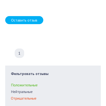
Оставить отзыв
1
Фильтровать отзывы
Положительные
Нейтральные
Отрицательные