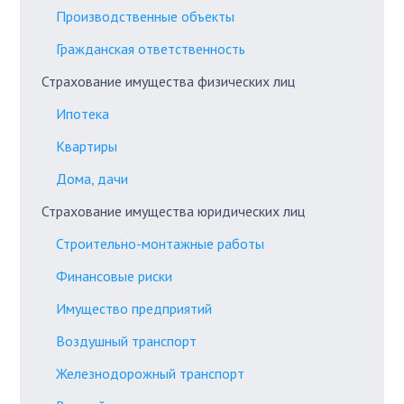
Производственные объекты
Гражданская ответственность
Страхование имущества физических лиц
Ипотека
Квартиры
Дома, дачи
Страхование имущества юридических лиц
Строительно-монтажные работы
Финансовые риски
Имущество предприятий
Воздушный транспорт
Железнодорожный транспорт