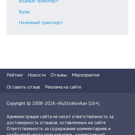
Водный транспорт
Грузы
Наземный транспорт
Рейтинг
Новости
Отзывы
Мероприятия
Оставить отзыв
Реклама на сайте
Copyright © 2008-2026 «RuStrahovka» (16+).
Администрация сайта не несет ответственность за
достоверность отзывов, оставленных на сайте.
Ответственность за содержание комментариев и
сообщений несет пользователь, разместивший