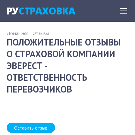
РУ
СТРАХОВКА
Домашняя
Отзывы
ПОЛОЖИТЕЛЬНЫЕ ОТЗЫВЫ
О СТРАХОВОЙ КОМПАНИИ
ЭВЕРЕСТ -
ОТВЕТСТВЕННОСТЬ
ПЕРЕВОЗЧИКОВ
Оставить отзыв