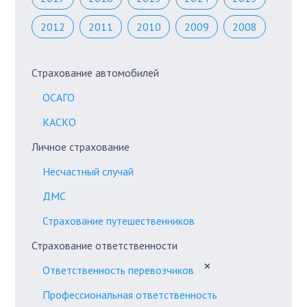
2012
2011
2010
2009
2008
Страхование автомобилей
ОСАГО
КАСКО
Личное страхование
Несчастный случай
ДМС
Страхование путешественников
Страхование ответственности
✕
Ответственность перевозчиков
Профессиональная ответственность