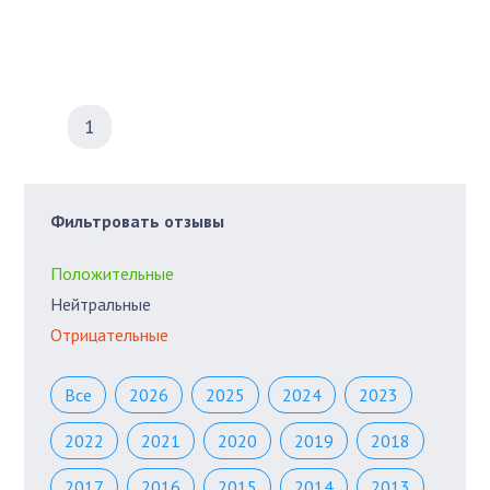
1
Фильтровать отзывы
Положительные
Нейтральные
Отрицательные
Все
2026
2025
2024
2023
2022
2021
2020
2019
2018
2017
2016
2015
2014
2013