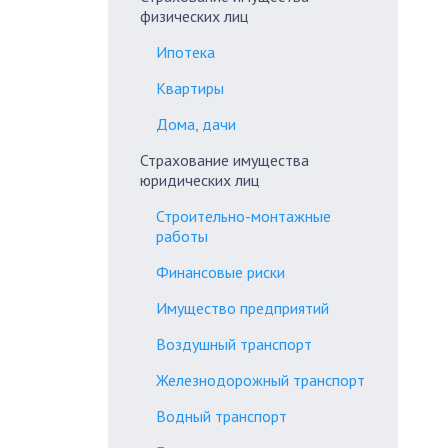
физических лиц
Ипотека
Квартиры
Дома, дачи
Страхование имущества
юридических лиц
Строительно-монтажные
работы
Финансовые риски
Имущество предприятий
Воздушный транспорт
Железнодорожный транспорт
Водный транспорт