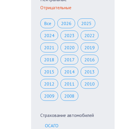
Отрицательные
Все
2026
2025
2024
2023
2022
2021
2020
2019
2018
2017
2016
2015
2014
2013
2012
2011
2010
2009
2008
Страхование автомобилей
ОСАГО