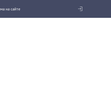
ма на сайте