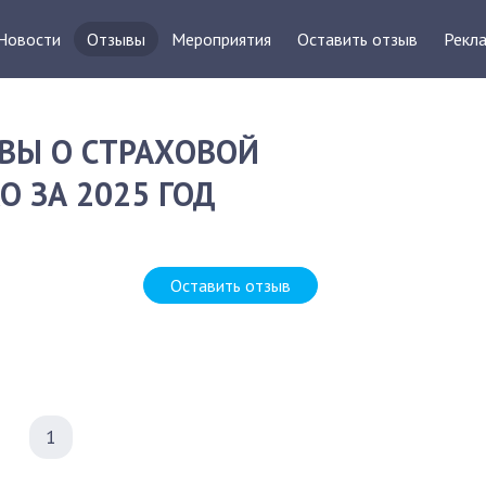
Новости
Отзывы
Мероприятия
Оставить отзыв
Рекла
ВЫ О СТРАХОВОЙ
О ЗА 2025 ГОД
Оставить отзыв
1