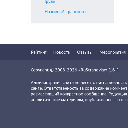
Грузы
Наземный транспорт
Рейтинг
Новости
Отзывы
Мероприятия
Copyright © 2008-2026 «RuStrahovka» (16+).
Администрация сайта не несет ответственность
сайте. Ответственность за содержание коммент
разместивший конкретное сообщение. Редакция 
аналитические материалы, опубликованные со сс