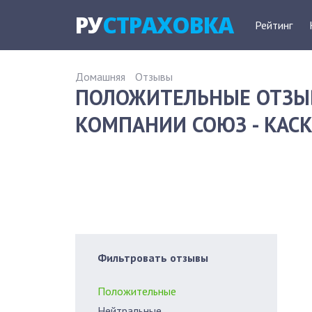
РУ
СТРАХОВКА
Рейтинг
Домашняя
Отзывы
ПОЛОЖИТЕЛЬНЫЕ ОТЗЫ
КОМПАНИИ СОЮЗ - КАСК
Фильтровать отзывы
Положительные
Нейтральные