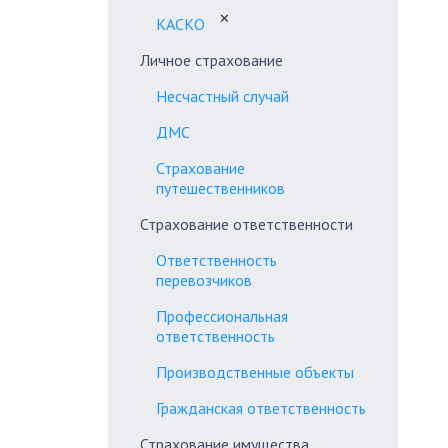
✕
КАСКО
Личное страхование
Несчастный случай
ДМС
Страхование
путешественников
Страхование ответственности
Ответственность
перевозчиков
Профессиональная
ответственность
Производственные объекты
Гражданская ответственность
Страхование имущества