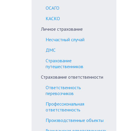
ОСАГО
КАСКО
Личное страхование
Несчастный случай
ДМС
Страхование
путешественников
Страхование ответственности
Ответственность
перевозчиков
Профессиональная
ответственность
Производственные объекты
Гражданская ответственность