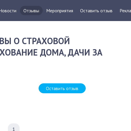
Новости
Отзывы
Мероприятия
Оставить отзыв
Рекла
ВЫ О СТРАХОВОЙ
ХОВАНИЕ ДОМА, ДАЧИ ЗА
Оставить отзыв
1