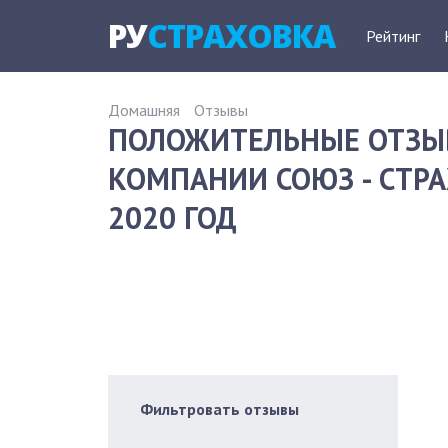
РУ
СТРАХОВКА
Рейтинг
Домашняя
Отзывы
ПОЛОЖИТЕЛЬНЫЕ ОТЗЫ
КОМПАНИИ СОЮЗ - СТРА
2020 ГОД
Фильтровать отзывы