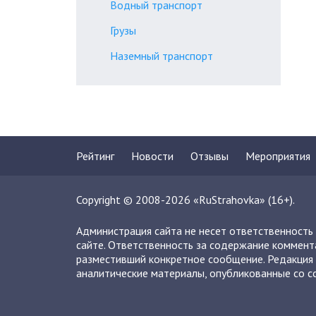
Водный транспорт
Грузы
Наземный транспорт
Рейтинг
Новости
Отзывы
Мероприятия
Copyright © 2008-2026 «RuStrahovka» (16+).
Администрация сайта не несет ответственность
сайте. Ответственность за содержание коммент
разместивший конкретное сообщение. Редакция 
аналитические материалы, опубликованные со сс