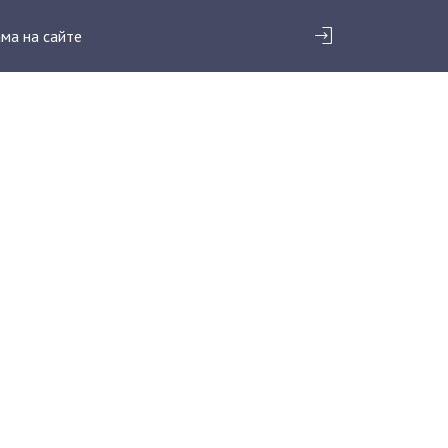
ма на сайте