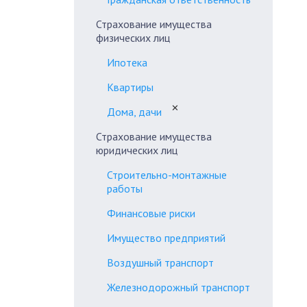
Страхование имущества
физических лиц
Ипотека
Квартиры
✕
Дома, дачи
Страхование имущества
юридических лиц
Строительно-монтажные
работы
Финансовые риски
Имущество предприятий
Воздушный транспорт
Железнодорожный транспорт