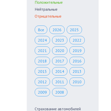
Положительные
Нейтральные
Отрицательные
Все
2026
2025
2024
2023
2022
2021
2020
2019
2018
2017
2016
2015
2014
2013
2012
2011
2010
2009
2008
Страхование автомобилей