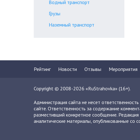
Водный транспорт
Грузы
Наземный транспорт
Рейтинг
Новости
Отзывы
Мероприятия
Copyright © 2008-2026 «RuStrahovka» (16+).
Администрация сайта не несет ответственность
сайте. Ответственность за содержание коммент
разместивший конкретное сообщение. Редакция 
аналитические материалы, опубликованные со сс