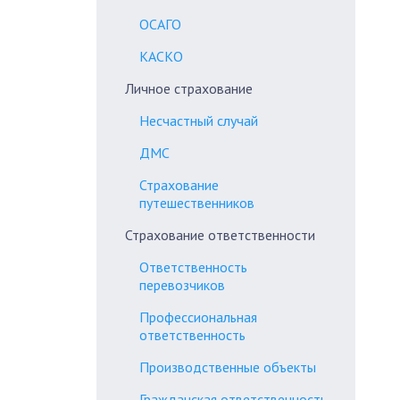
ОСАГО
КАСКО
Личное страхование
Несчастный случай
ДМС
Страхование
путешественников
Страхование ответственности
Ответственность
перевозчиков
Профессиональная
ответственность
Производственные объекты
Гражданская ответственность