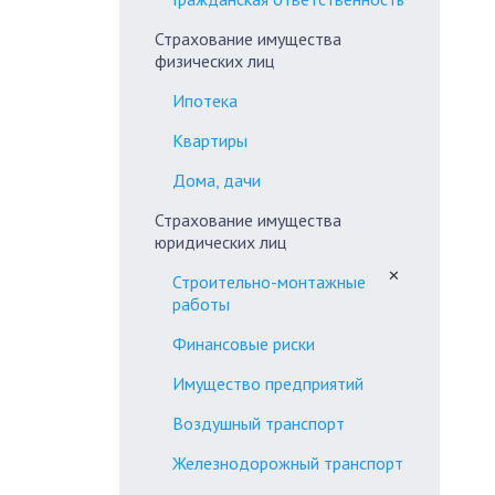
Страхование имущества
физических лиц
Ипотека
Квартиры
Дома, дачи
Страхование имущества
юридических лиц
✕
Строительно-монтажные
работы
Финансовые риски
Имущество предприятий
Воздушный транспорт
Железнодорожный транспорт