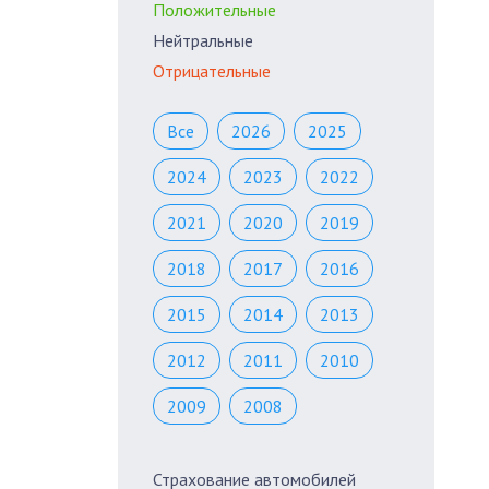
Положительные
Нейтральные
Отрицательные
Все
2026
2025
2024
2023
2022
2021
2020
2019
2018
2017
2016
2015
2014
2013
2012
2011
2010
2009
2008
Страхование автомобилей