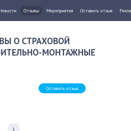
Новости
Отзывы
Мероприятия
Оставить отзыв
Рекла
ВЫ О СТРАХОВОЙ
РОИТЕЛЬНО-МОНТАЖНЫЕ
Оставить отзыв
1