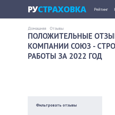
РУ
СТРАХОВКА
Рейтинг
Домашняя
Отзывы
ПОЛОЖИТЕЛЬНЫЕ ОТЗЫ
КОМПАНИИ СОЮЗ - СТ
РАБОТЫ ЗА 2022 ГОД
Фильтровать отзывы