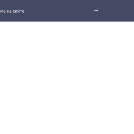
ма на сайте