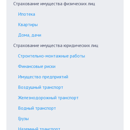
Страхование имущества физических лиц
Ипотека
Квартиры
Дома, дачи
Страхование имущества юридических лиц
Строительно-монтажные работы
Финансовые риски
Имущество предприятий
Воздушный транспорт
Железнодорожный транспорт
Водный транспорт
Грузы
Наземный транспорт