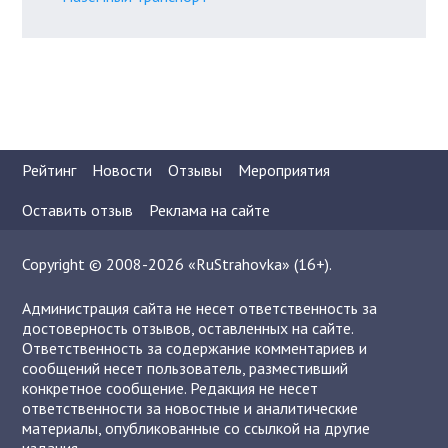
Рейтинг
Новости
Отзывы
Мероприятия
Оставить отзыв
Реклама на сайте
Copyright © 2008-2026 «RuStrahovka» (16+).
Администрация сайта не несет ответственность за
достоверность отзывов, оставленных на сайте.
Ответственность за содержание комментариев и
сообщений несет пользователь, разместивший
конкретное сообщение. Редакция не несет
ответственности за новостные и аналитические
материалы, опубликованные со ссылкой на другие