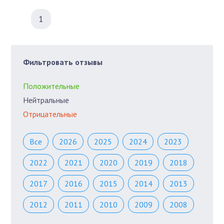
1
Фильтровать отзывы
Положительные
Нейтральные
Отрицательные
Все
2026
2025
2024
2023
2022
2021
2020
2019
2018
2017
2016
2015
2014
2013
2012
2011
2010
2009
2008