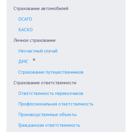
Страхование автомобилей
ОСАГО
КАСКО
Личное страхование
Несчастный случай
✕
ДМС
Страхование путешественников
Страхование ответственности
Ответственность перевозчиков
Профессиональная ответственность
Производственные объекты
Гражданская ответственность