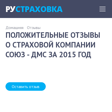
РУ
СТРАХОВКА
Домашняя
Отзывы
ПОЛОЖИТЕЛЬНЫЕ ОТЗЫВЫ
О СТРАХОВОЙ КОМПАНИИ
СОЮЗ - ДМС ЗА 2015 ГОД
Оставить отзыв