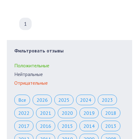
1
Фильтровать отзывы
Положительные
Нейтральные
Отрицательные
Все
2026
2025
2024
2023
2022
2021
2020
2019
2018
2017
2016
2015
2014
2013