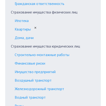
Гражданская ответственность
Страхование имущества физических лиц
Ипотека
✕
Квартиры
Дома, дачи
Страхование имущества юридических лиц
Строительно-монтажные работы
Финансовые риски
Имущество предприятий
Воздушный транспорт
Железнодорожный транспорт
Водный транспорт
Грузы