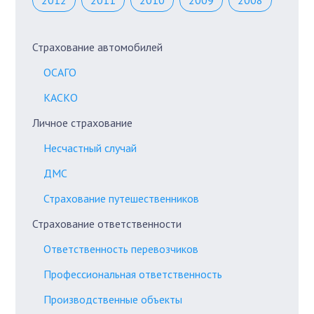
2012
2011
2010
2009
2008
Страхование автомобилей
ОСАГО
КАСКО
Личное страхование
Несчастный случай
ДМС
Страхование путешественников
Страхование ответственности
Ответственность перевозчиков
Профессиональная ответственность
Производственные объекты