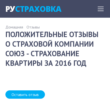
РУ
СТРАХОВКА
Домашняя
Отзывы
ПОЛОЖИТЕЛЬНЫЕ ОТЗЫВЫ
О СТРАХОВОЙ КОМПАНИИ
СОЮЗ - СТРАХОВАНИЕ
КВАРТИРЫ ЗА 2016 ГОД
Оставить отзыв