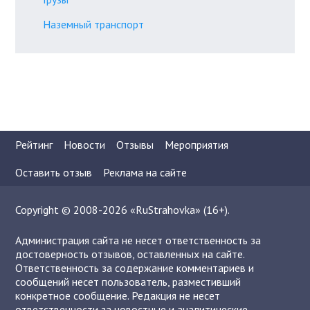
Наземный транспорт
Рейтинг
Новости
Отзывы
Мероприятия
Оставить отзыв
Реклама на сайте
Copyright © 2008-2026 «RuStrahovka» (16+).
Администрация сайта не несет ответственность за
достоверность отзывов, оставленных на сайте.
Ответственность за содержание комментариев и
сообщений несет пользователь, разместивший
конкретное сообщение. Редакция не несет
ответственности за новостные и аналитические