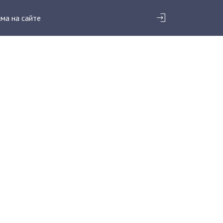
ма на сайте