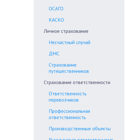
ОСАГО
КАСКО
Личное страхование
Несчастный случай
ДМС
Страхование
путешественников
Страхование ответственности
Ответственность
перевозчиков
Профессиональная
ответственность
Производственные объекты
Гражданская ответственность