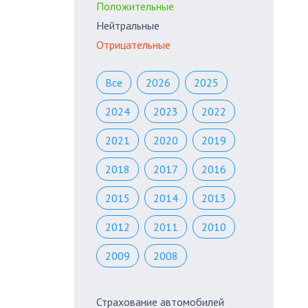
Положительные
Нейтральные
Отрицательные
Все
2026
2025
2024
2023
2022
2021
2020
2019
2018
2017
2016
2015
2014
2013
2012
2011
2010
2009
2008
Страхование автомобилей