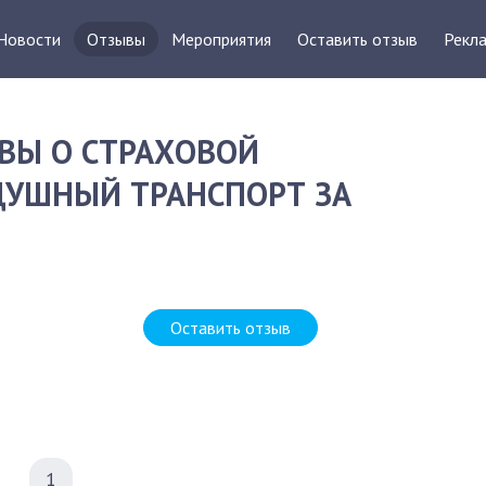
Новости
Отзывы
Мероприятия
Оставить отзыв
Рекла
ВЫ О СТРАХОВОЙ
ДУШНЫЙ ТРАНСПОРТ ЗА
Оставить отзыв
1