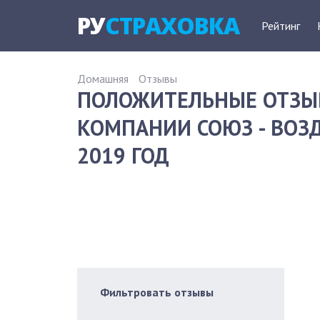
РУ
СТРАХОВКА
Рейтинг
Домашняя
Отзывы
ПОЛОЖИТЕЛЬНЫЕ ОТЗЫ
КОМПАНИИ СОЮЗ - ВОЗ
2019 ГОД
Фильтровать отзывы