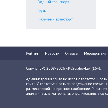
Водный транспорт
Грузы
Наземный транспорт
Рейтинг
Новости
Отзывы
Мероприятия
Copyright © 2008-2026 «RuStrahovka» (16+).
Администрация сайта не несет ответственность
сайте. Ответственность за содержание коммент
разместивший конкретное сообщение. Редакция 
аналитические материалы, опубликованные со сс