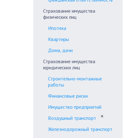
Страхование имущества
физических лиц
Ипотека
Квартиры
Дома, дачи
Страхование имущества
юридических лиц
Строительно-монтажные
работы
Финансовые риски
Имущество предприятий
✕
Воздушный транспорт
Железнодорожный транспорт