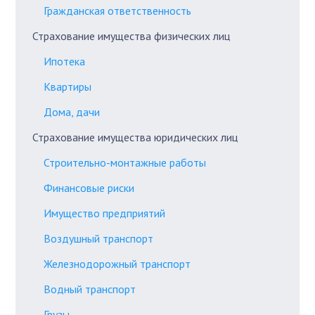
Гражданская ответственность
Страхование имущества физических лиц
Ипотека
Квартиры
Дома, дачи
Страхование имущества юридических лиц
Строительно-монтажные работы
Финансовые риски
Имущество предприятий
Воздушный транспорт
Железнодорожный транспорт
Водный транспорт
Грузы