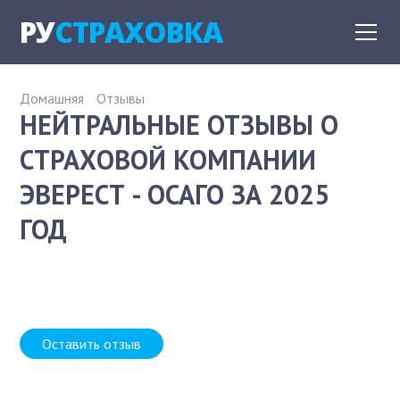
РУ
СТРАХОВКА
Домашняя
Отзывы
НЕЙТРАЛЬНЫЕ ОТЗЫВЫ О
СТРАХОВОЙ КОМПАНИИ
ЭВЕРЕСТ - ОСАГО ЗА 2025
ГОД
Оставить отзыв