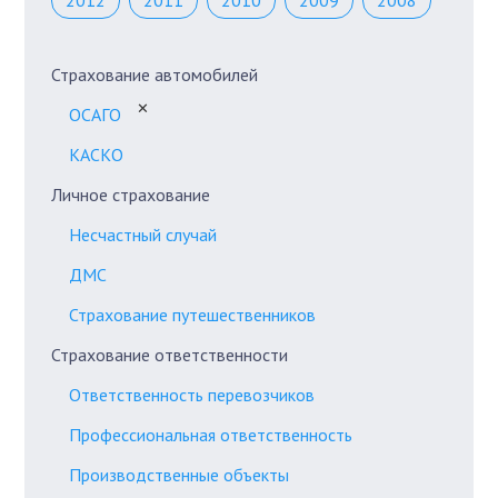
2012
2011
2010
2009
2008
Страхование автомобилей
✕
ОСАГО
КАСКО
Личное страхование
Несчастный случай
ДМС
Страхование путешественников
Страхование ответственности
Ответственность перевозчиков
Профессиональная ответственность
Производственные объекты