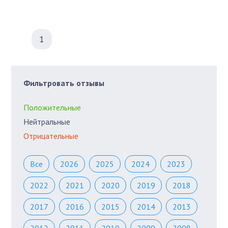
1
Фильтровать отзывы
Положительные
Нейтральные
Отрицательные
Все
2026
2025
2024
2023
2022
2021
2020
2019
2018
2017
2016
2015
2014
2013