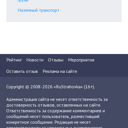
Наземный транспорт
Рейтинг
Новости
Отзывы
Мероприятия
Оставить отзыв
Реклама на сайте
Copyright © 2008-2026 «RuStrahovka» (16+).
Администрация сайта не несет ответственность за
достоверность отзывов, оставленных на сайте.
Ответственность за содержание комментариев и
сообщений несет пользователь, разместивший
конкретное сообщение. Редакция не несет
ответственности за новостные и аналитические