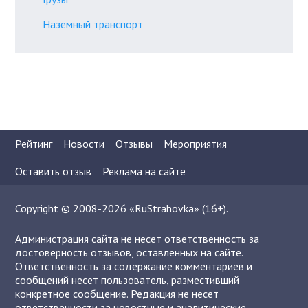
Наземный транспорт
Рейтинг
Новости
Отзывы
Мероприятия
Оставить отзыв
Реклама на сайте
Copyright © 2008-2026 «RuStrahovka» (16+).
Администрация сайта не несет ответственность за
достоверность отзывов, оставленных на сайте.
Ответственность за содержание комментариев и
сообщений несет пользователь, разместивший
конкретное сообщение. Редакция не несет
ответственности за новостные и аналитические