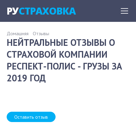
РУ
СТРАХОВКА
Домашняя
Отзывы
НЕЙТРАЛЬНЫЕ ОТЗЫВЫ О
СТРАХОВОЙ КОМПАНИИ
РЕСПЕКТ-ПОЛИС - ГРУЗЫ ЗА
2019 ГОД
Оставить отзыв