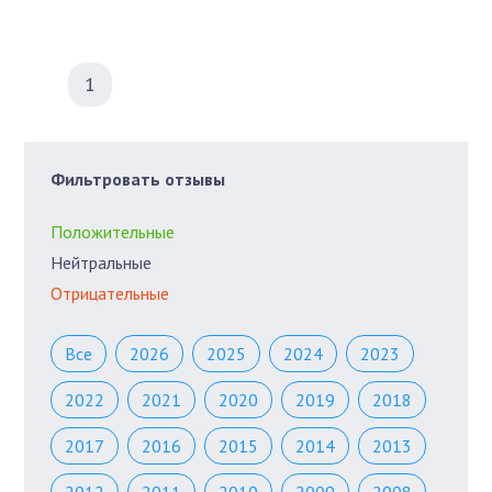
1
Фильтровать отзывы
Положительные
Нейтральные
Отрицательные
Все
2026
2025
2024
2023
2022
2021
2020
2019
2018
2017
2016
2015
2014
2013