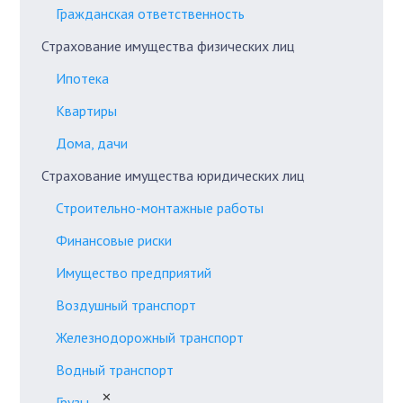
Гражданская ответственность
Страхование имущества физических лиц
Ипотека
Квартиры
Дома, дачи
Страхование имущества юридических лиц
Строительно-монтажные работы
Финансовые риски
Имущество предприятий
Воздушный транспорт
Железнодорожный транспорт
Водный транспорт
✕
Грузы