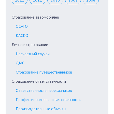
2012
2011
2010
2009
2008
Страхование автомобилей
ОСАГО
КАСКО
Личное страхование
Несчастный случай
ДМС
Страхование путешественников
Страхование ответственности
Ответственность перевозчиков
Профессиональная ответственность
Производственные объекты