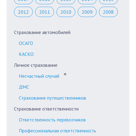
2012
2011
2010
2009
2008
Страхование автомобилей
ОСАГО
КАСКО
Личное страхование
✕
Несчастный случай
ДМС
Страхование путешественников
Страхование ответственности
Ответственность перевозчиков
Профессиональная ответственность