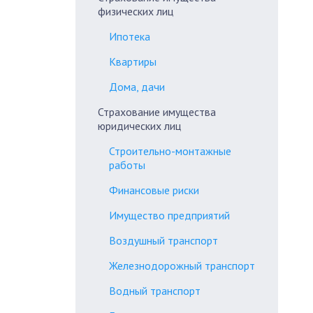
физических лиц
Ипотека
Квартиры
Дома, дачи
Страхование имущества
юридических лиц
Строительно-монтажные
работы
Финансовые риски
Имущество предприятий
Воздушный транспорт
Железнодорожный транспорт
Водный транспорт