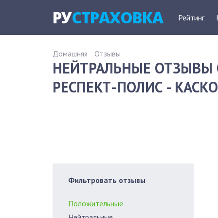
РУ
СТРАХОВКА
Рейтинг
Домашняя
Отзывы
НЕЙТРАЛЬНЫЕ ОТЗЫВЫ 
РЕСПЕКТ-ПОЛИС - КАСКО
Фильтровать отзывы
Положительные
Нейтральные