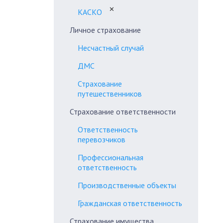
✕
КАСКО
Личное страхование
Несчастный случай
ДМС
Страхование
путешественников
Страхование ответственности
Ответственность
перевозчиков
Профессиональная
ответственность
Производственные объекты
Гражданская ответственность
Страхование имущества