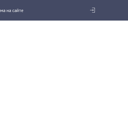
ма на сайте