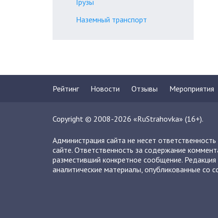
Грузы
Наземный транспорт
Рейтинг
Новости
Отзывы
Мероприятия
Copyright © 2008-2026 «RuStrahovka» (16+).
Администрация сайта не несет ответственность
сайте. Ответственность за содержание коммент
разместивший конкретное сообщение. Редакция 
аналитические материалы, опубликованные со сс