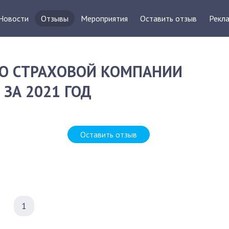
Новости
Отзывы
Мероприятия
Оставить отзыв
Рекла
О СТРАХОВОЙ КОМПАНИИ
 ЗА 2021 ГОД
Оставить отзыв
1