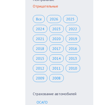
Отрицательные
Все
2026
2025
2024
2023
2022
2021
2020
2019
2018
2017
2016
2015
2014
2013
2012
2011
2010
2009
2008
Страхование автомобилей
ОСАГО