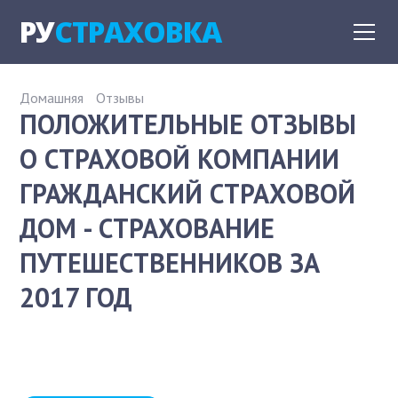
РУ
СТРАХОВКА
Домашняя
Отзывы
ПОЛОЖИТЕЛЬНЫЕ ОТЗЫВЫ
О СТРАХОВОЙ КОМПАНИИ
ГРАЖДАНСКИЙ СТРАХОВОЙ
ДОМ - СТРАХОВАНИЕ
ПУТЕШЕСТВЕННИКОВ ЗА
2017 ГОД