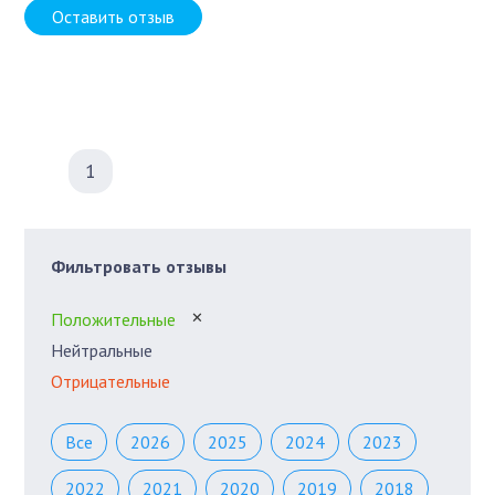
Оставить отзыв
1
Фильтровать отзывы
Положительные
✕
Нейтральные
Отрицательные
Все
2026
2025
2024
2023
2022
2021
2020
2019
2018