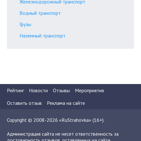
Железнодорожный транспорт
Водный транспорт
Грузы
Наземный транспорт
Рейтинг
Новости
Отзывы
Мероприятия
Оставить отзыв
Реклама на сайте
Copyright © 2008-2026 «RuStrahovka» (16+).
Администрация сайта не несет ответственность за
достоверность отзывов, оставленных на сайте.