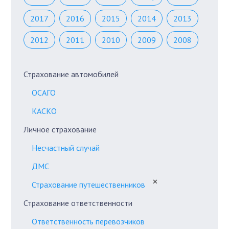
2017
2016
2015
2014
2013
2012
2011
2010
2009
2008
Страхование автомобилей
ОСАГО
КАСКО
Личное страхование
Несчастный случай
ДМС
✕
Страхование путешественников
Страхование ответственности
Ответственность перевозчиков