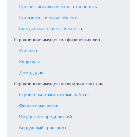
Профессиональная ответственность
Производственные объекты
Гражданская ответственность
Страхование имущества физических лиц
Ипотека
Квартиры
Дома, дачи
Страхование имущества юридических лиц
Строительно-монтажные работы
Финансовые риски
Имущество предприятий
Воздушный транспорт