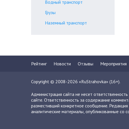
Водный транспорт
Грузы
Наземный транспорт
Рейтинг
Новости
Отзывы
Мероприятия
Copyright © 2008-2026 «RuStrahovka» (16+).
Администрация сайта не несет ответственность
сайте. Ответственность за содержание коммент
разместивший конкретное сообщение. Редакция 
аналитические материалы, опубликованные со сс