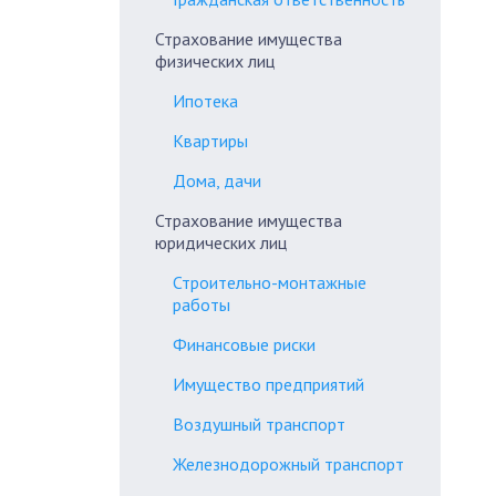
Страхование имущества
физических лиц
Ипотека
Квартиры
Дома, дачи
Страхование имущества
юридических лиц
Строительно-монтажные
работы
Финансовые риски
Имущество предприятий
Воздушный транспорт
Железнодорожный транспорт