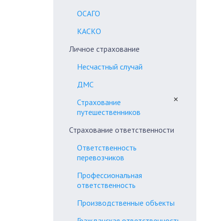
ОСАГО
КАСКО
Личное страхование
Несчастный случай
ДМС
✕
Страхование
путешественников
Страхование ответственности
Ответственность
перевозчиков
Профессиональная
ответственность
Производственные объекты
Гражданская ответственность