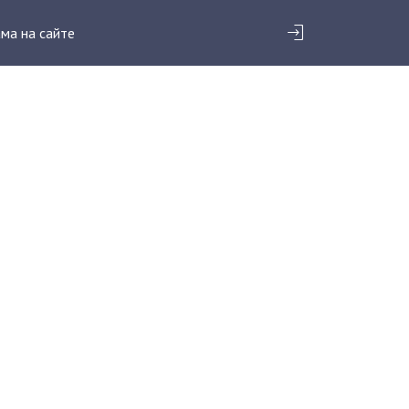
ма на сайте