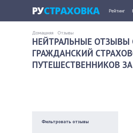
РУ
СТРАХОВКА
Рейтинг
Домашняя
Отзывы
НЕЙТРАЛЬНЫЕ ОТЗЫВЫ 
ГРАЖДАНСКИЙ СТРАХОВ
ПУТЕШЕСТВЕННИКОВ ЗА 
Фильтровать отзывы