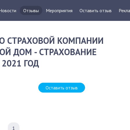
Новости
Отзывы
Мероприятия
Оставить отзыв
Рекла
О СТРАХОВОЙ КОМПАНИИ
ОЙ ДОМ - СТРАХОВАНИЕ
2021 ГОД
Оставить отзыв
1