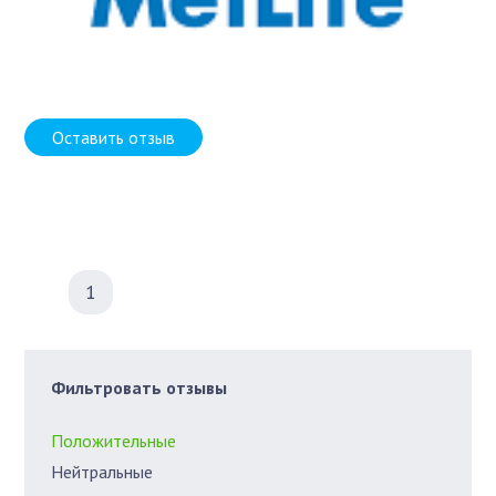
Оставить отзыв
1
Фильтровать отзывы
Положительные
Нейтральные