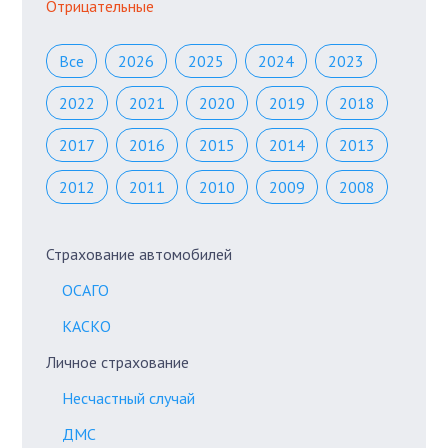
Отрицательные
Все
2026
2025
2024
2023
2022
2021
2020
2019
2018
2017
2016
2015
2014
2013
2012
2011
2010
2009
2008
Страхование автомобилей
ОСАГО
КАСКО
Личное страхование
Несчастный случай
ДМС