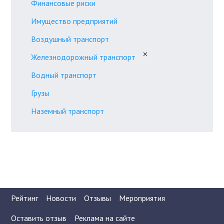
Финансовые риски
Имущество предприятий
Воздушный транспорт
✕
Железнодорожный транспорт
Водный транспорт
Грузы
Наземный транспорт
Рейтинг
Новости
Отзывы
Мероприятия
Оставить отзыв
Реклама на сайте