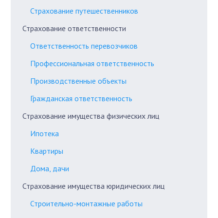
Страхование путешественников
Страхование ответственности
Ответственность перевозчиков
Профессиональная ответственность
Производственные объекты
Гражданская ответственность
Страхование имущества физических лиц
Ипотека
Квартиры
Дома, дачи
Страхование имущества юридических лиц
Строительно-монтажные работы