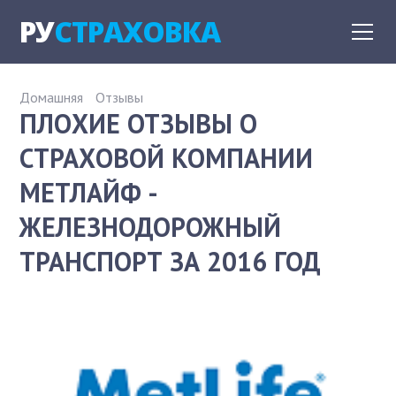
РУ
СТРАХОВКА
Домашняя
Отзывы
ПЛОХИЕ ОТЗЫВЫ О
СТРАХОВОЙ КОМПАНИИ
МЕТЛАЙФ -
ЖЕЛЕЗНОДОРОЖНЫЙ
ТРАНСПОРТ ЗА 2016 ГОД