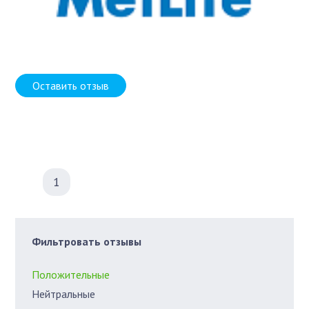
Оставить отзыв
1
Фильтровать отзывы
Положительные
Нейтральные