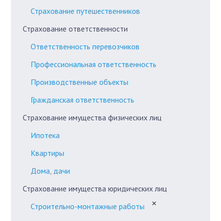
Страхование путешественников
Страхование ответственности
Ответственность перевозчиков
Профессиональная ответственность
Производственные объекты
Гражданская ответственность
Страхование имущества физических лиц
Ипотека
Квартиры
Дома, дачи
Страхование имущества юридических лиц
✕
Строительно-монтажные работы