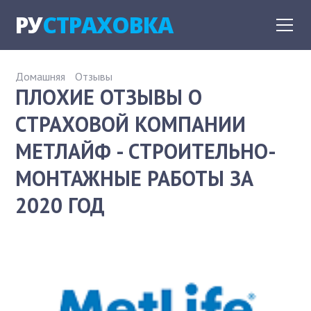
РУ
СТРАХОВКА
Домашняя
Отзывы
ПЛОХИЕ ОТЗЫВЫ О
СТРАХОВОЙ КОМПАНИИ
МЕТЛАЙФ - СТРОИТЕЛЬНО-
МОНТАЖНЫЕ РАБОТЫ ЗА
2020 ГОД