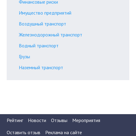
Финансовые риски
Имущество предприятий
Воздушный транспорт
Железнодорожный транспорт
Водный транспорт
Грузы
Наземный транспорт
Рейтинг
Новости
Отзывы
Мероприятия
Оставить отзыв
Реклама на сайте