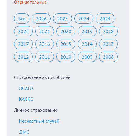
Отрицательные
Все
2026
2025
2024
2023
2022
2021
2020
2019
2018
2017
2016
2015
2014
2013
2012
2011
2010
2009
2008
Страхование автомобилей
ОСАГО
КАСКО
Личное страхование
Несчастный случай
ДМС