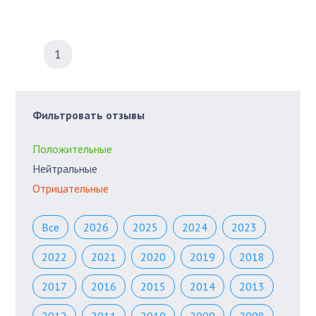
1
Фильтровать отзывы
Положительные
Нейтральные
Отрицательные
Все
2026
2025
2024
2023
2022
2021
2020
2019
2018
2017
2016
2015
2014
2013