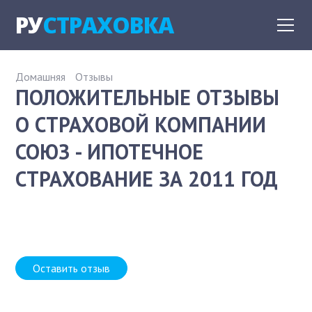
РУ
СТРАХОВКА
Домашняя
Отзывы
ПОЛОЖИТЕЛЬНЫЕ ОТЗЫВЫ
О СТРАХОВОЙ КОМПАНИИ
СОЮЗ - ИПОТЕЧНОЕ
СТРАХОВАНИЕ ЗА 2011 ГОД
Оставить отзыв