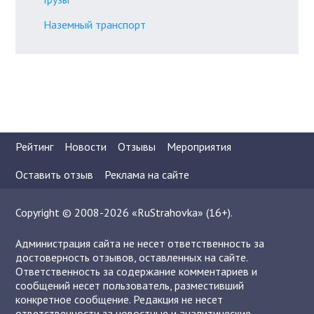
Наземный транспорт
Рейтинг
Новости
Отзывы
Мероприятия
Оставить отзыв
Реклама на сайте
Copyright © 2008-2026 «RuStrahovka» (16+).
Администрация сайта не несет ответственность за
достоверность отзывов, оставленных на сайте.
Ответственность за содержание комментариев и
сообщений несет пользователь, разместивший
конкретное сообщение. Редакция не несет
ответственности за новостные и аналитические