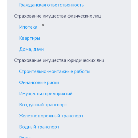
Гражданская ответственность
Страхование имущества физических лиц
✕
Ипотека
Квартиры
Дома, дачи
Страхование имущества юридических лиц
Строительно-монтажные работы
Финансовые риски
Имущество предприятий
Воздушный транспорт
Железнодорожный транспорт
Водный транспорт
Грузы