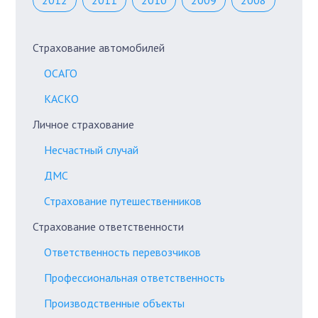
2012
2011
2010
2009
2008
Страхование автомобилей
ОСАГО
КАСКО
Личное страхование
Несчастный случай
ДМС
Страхование путешественников
Страхование ответственности
Ответственность перевозчиков
Профессиональная ответственность
Производственные объекты