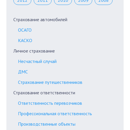
2012
2011
2010
2009
2008
Страхование автомобилей
ОСАГО
КАСКО
Личное страхование
Несчастный случай
ДМС
Страхование путешественников
Страхование ответственности
Ответственность перевозчиков
Профессиональная ответственность
Производственные объекты