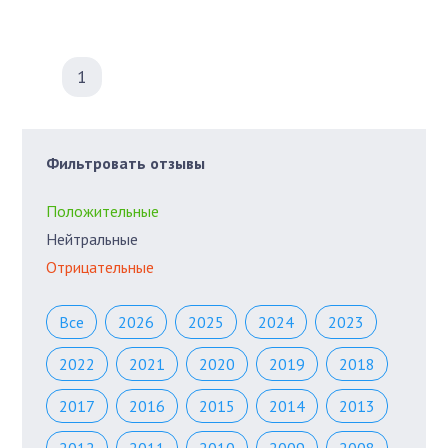
1
Фильтровать отзывы
Положительные
Нейтральные
Отрицательные
Все
2026
2025
2024
2023
2022
2021
2020
2019
2018
2017
2016
2015
2014
2013