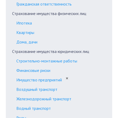
Гражданская ответственность
Страхование имущества физических лиц
Ипотека
Квартиры
Дома, дачи
Страхование имущества юридических лиц
Строительно-монтажные работы
Финансовые риски
✕
Имущество предприятий
Воздушный транспорт
Железнодорожный транспорт
Водный транспорт
Грузы