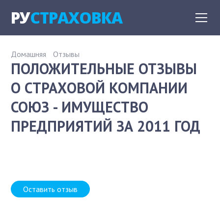
РУ
СТРАХОВКА
Домашняя
Отзывы
ПОЛОЖИТЕЛЬНЫЕ ОТЗЫВЫ
О СТРАХОВОЙ КОМПАНИИ
СОЮЗ - ИМУЩЕСТВО
ПРЕДПРИЯТИЙ ЗА 2011 ГОД
Оставить отзыв