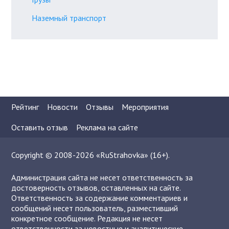
Наземный транспорт
Рейтинг
Новости
Отзывы
Мероприятия
Оставить отзыв
Реклама на сайте
Copyright © 2008-2026 «RuStrahovka» (16+).
Администрация сайта не несет ответственность за
достоверность отзывов, оставленных на сайте.
Ответственность за содержание комментариев и
сообщений несет пользователь, разместивший
конкретное сообщение. Редакция не несет
ответственности за новостные и аналитические