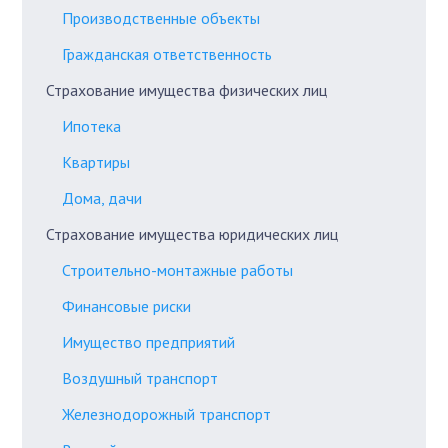
Производственные объекты
Гражданская ответственность
Страхование имущества физических лиц
Ипотека
Квартиры
Дома, дачи
Страхование имущества юридических лиц
Строительно-монтажные работы
Финансовые риски
Имущество предприятий
Воздушный транспорт
Железнодорожный транспорт