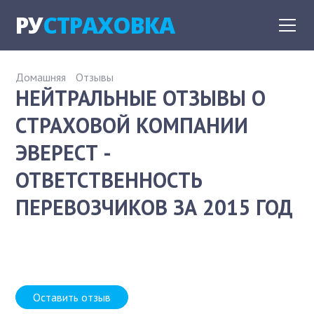
РУ
СТРАХОВКА
Домашняя
Отзывы
НЕЙТРАЛЬНЫЕ ОТЗЫВЫ О
СТРАХОВОЙ КОМПАНИИ
ЭВЕРЕСТ -
ОТВЕТСТВЕННОСТЬ
ПЕРЕВОЗЧИКОВ ЗА 2015 ГОД
Оставить отзыв