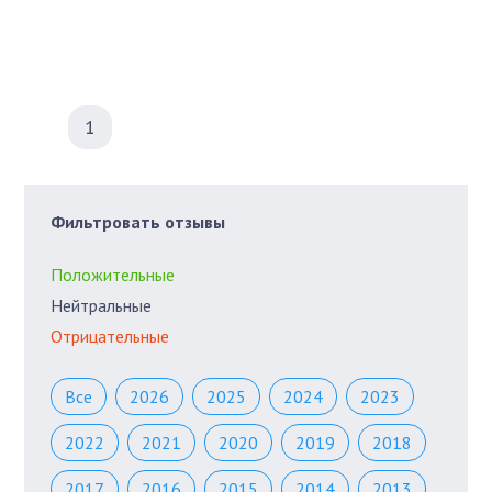
1
Фильтровать отзывы
Положительные
Нейтральные
Отрицательные
Все
2026
2025
2024
2023
2022
2021
2020
2019
2018
2017
2016
2015
2014
2013