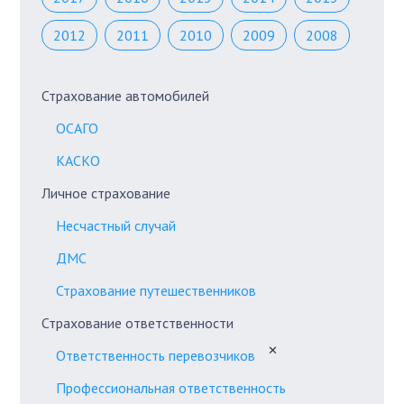
2012
2011
2010
2009
2008
Страхование автомобилей
ОСАГО
КАСКО
Личное страхование
Несчастный случай
ДМС
Страхование путешественников
Страхование ответственности
✕
Ответственность перевозчиков
Профессиональная ответственность