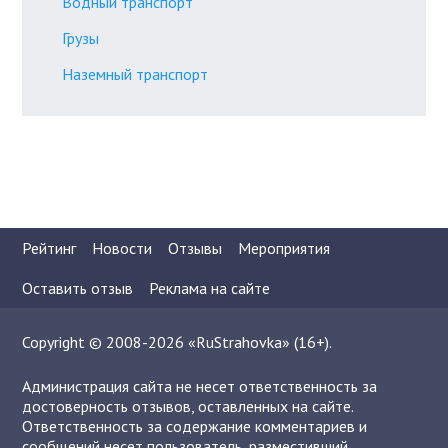
Водный транспорт
Грузы
Наземный транспорт
Рейтинг
Новости
Отзывы
Мероприятия
Оставить отзыв
Реклама на сайте
Copyright © 2008-2026 «RuStrahovka» (16+).
Администрация сайта не несет ответственность за
достоверность отзывов, оставленных на сайте.
Ответственность за содержание комментариев и
сообщений несет пользователь, разместивший