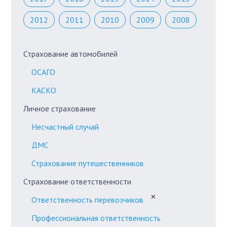
2012
2011
2010
2009
2008
Страхование автомобилей
ОСАГО
КАСКО
Личное страхование
Несчастный случай
ДМС
Страхование путешественников
Страхование ответственности
✕
Ответственность перевозчиков
Профессиональная ответственность