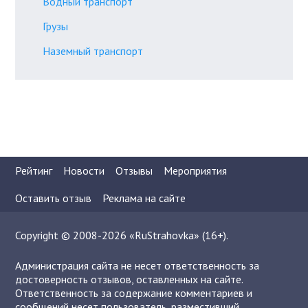
Водный транспорт
Грузы
Наземный транспорт
Рейтинг
Новости
Отзывы
Мероприятия
Оставить отзыв
Реклама на сайте
Copyright © 2008-2026 «RuStrahovka» (16+).
Администрация сайта не несет ответственность за
достоверность отзывов, оставленных на сайте.
Ответственность за содержание комментариев и
сообщений несет пользователь, разместивший