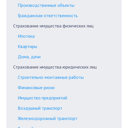
Производственные объекты
Гражданская ответственность
Страхование имущества физических лиц
Ипотека
Квартиры
Дома, дачи
Страхование имущества юридических лиц
Строительно-монтажные работы
Финансовые риски
Имущество предприятий
Воздушный транспорт
Железнодорожный транспорт