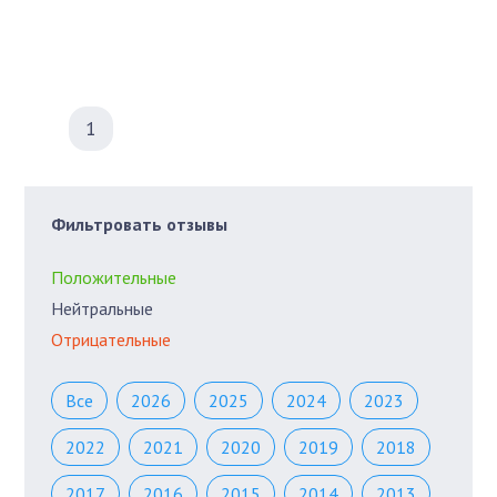
1
Фильтровать отзывы
Положительные
Нейтральные
Отрицательные
Все
2026
2025
2024
2023
2022
2021
2020
2019
2018
2017
2016
2015
2014
2013