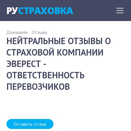
РУ
СТРАХОВКА
Домашняя
Отзывы
НЕЙТРАЛЬНЫЕ ОТЗЫВЫ О
СТРАХОВОЙ КОМПАНИИ
ЭВЕРЕСТ -
ОТВЕТСТВЕННОСТЬ
ПЕРЕВОЗЧИКОВ
Оставить отзыв