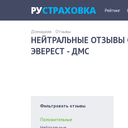
РУ
СТРАХОВКА
Рейтинг
Домашняя
Отзывы
НЕЙТРАЛЬНЫЕ ОТЗЫВЫ 
ЭВЕРЕСТ - ДМС
Фильтровать отзывы
Положительные
Нейтральные