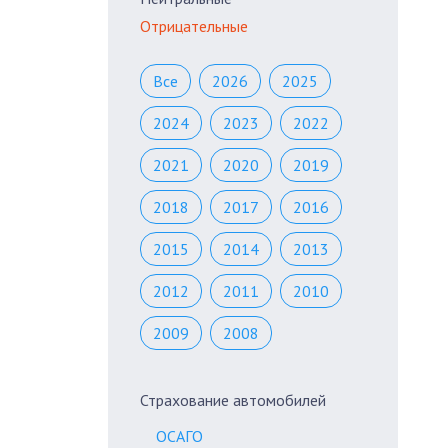
Отрицательные
Все
2026
2025
2024
2023
2022
2021
2020
2019
2018
2017
2016
2015
2014
2013
2012
2011
2010
2009
2008
Страхование автомобилей
ОСАГО