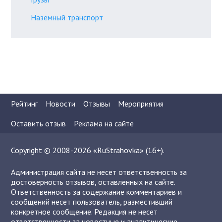
Наземный транспорт
Рейтинг
Новости
Отзывы
Мероприятия
Оставить отзыв
Реклама на сайте
Copyright © 2008-2026 «RuStrahovka» (16+).
Администрация сайта не несет ответственность за
достоверность отзывов, оставленных на сайте.
Ответственность за содержание комментариев и
сообщений несет пользователь, разместивший
конкретное сообщение. Редакция не несет
ответственности за новостные и аналитические