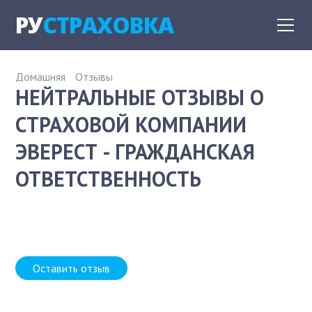
РУ
СТРАХОВКА
Домашняя
Отзывы
НЕЙТРАЛЬНЫЕ ОТЗЫВЫ О
СТРАХОВОЙ КОМПАНИИ
ЭВЕРЕСТ - ГРАЖДАНСКАЯ
ОТВЕТСТВЕННОСТЬ
Оставить отзыв