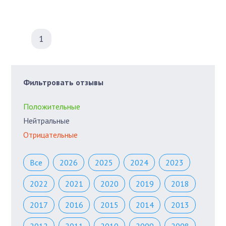
1
Фильтровать отзывы
Положительные
Нейтральные
Отрицательные
Все
2026
2025
2024
2023
2022
2021
2020
2019
2018
2017
2016
2015
2014
2013