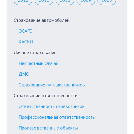
2012
2011
2010
2009
2008
Страхование автомобилей
ОСАГО
КАСКО
Личное страхование
Несчастный случай
ДМС
Страхование путешественников
Страхование ответственности
Ответственность перевозчиков
Профессиональная ответственность
Производственные объекты