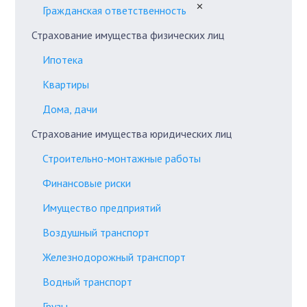
✕
Гражданская ответственность
Страхование имущества физических лиц
Ипотека
Квартиры
Дома, дачи
Страхование имущества юридических лиц
Строительно-монтажные работы
Финансовые риски
Имущество предприятий
Воздушный транспорт
Железнодорожный транспорт
Водный транспорт
Грузы