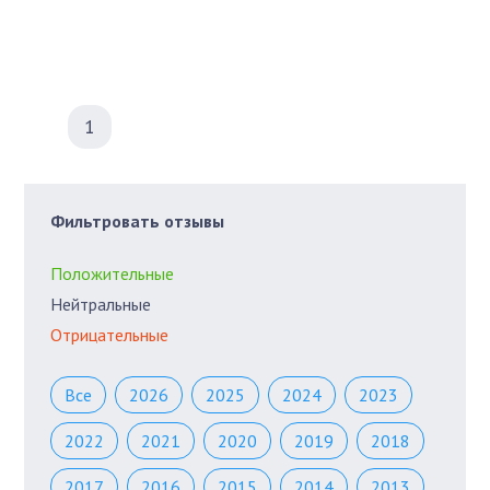
1
Фильтровать отзывы
Положительные
Нейтральные
Отрицательные
Все
2026
2025
2024
2023
2022
2021
2020
2019
2018
2017
2016
2015
2014
2013