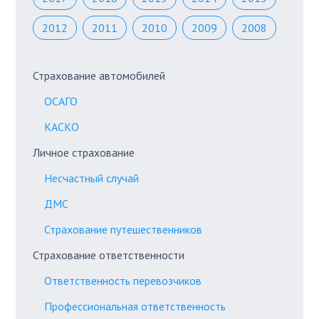
2012
2011
2010
2009
2008
Страхование автомобилей
ОСАГО
КАСКО
Личное страхование
Несчастный случай
ДМС
Страхование путешественников
Страхование ответственности
Ответственность перевозчиков
Профессиональная ответственность