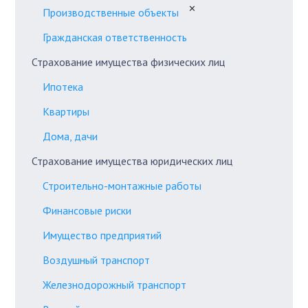
✕
Производственные объекты
Гражданская ответственность
Страхование имущества физических лиц
Ипотека
Квартиры
Дома, дачи
Страхование имущества юридических лиц
Строительно-монтажные работы
Финансовые риски
Имущество предприятий
Воздушный транспорт
Железнодорожный транспорт