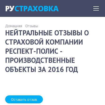
РУ
СТРАХОВКА
Домашняя
Отзывы
НЕЙТРАЛЬНЫЕ ОТЗЫВЫ О
СТРАХОВОЙ КОМПАНИИ
РЕСПЕКТ-ПОЛИС -
ПРОИЗВОДСТВЕННЫЕ
ОБЪЕКТЫ ЗА 2016 ГОД
Оставить отзыв