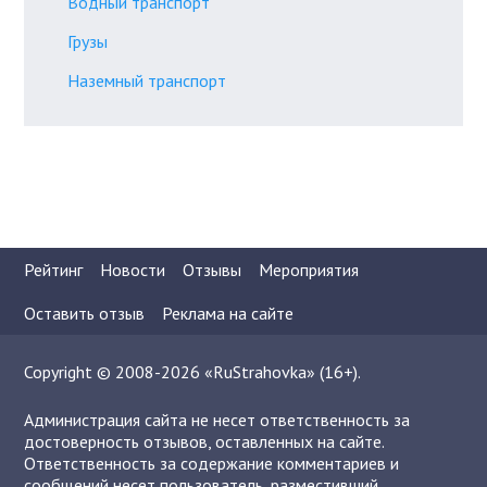
Водный транспорт
Грузы
Наземный транспорт
Рейтинг
Новости
Отзывы
Мероприятия
Оставить отзыв
Реклама на сайте
Copyright © 2008-2026 «RuStrahovka» (16+).
Администрация сайта не несет ответственность за
достоверность отзывов, оставленных на сайте.
Ответственность за содержание комментариев и
сообщений несет пользователь, разместивший