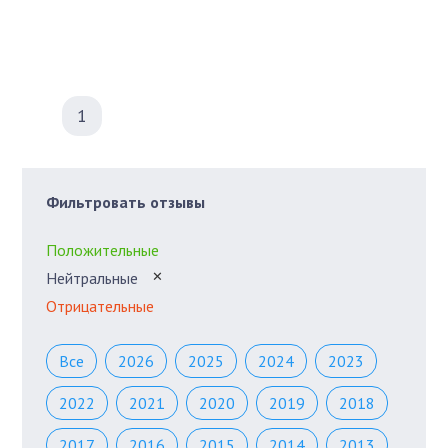
1
Фильтровать отзывы
Положительные
Нейтральные
✕
Отрицательные
Все
2026
2025
2024
2023
2022
2021
2020
2019
2018
2017
2016
2015
2014
2013