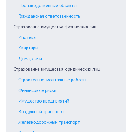
Производственные объекты
Гражданская ответственность
Страхование имущества физических лиц
Ипотека
Квартиры
Дома, дачи
Страхование имущества юридических лиц
Строительно-монтажные работы
Финансовые риски
Имущество предприятий
Воздушный транспорт
Железнодорожный транспорт