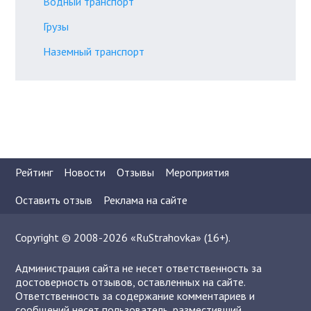
Водный транспорт
Грузы
Наземный транспорт
Рейтинг
Новости
Отзывы
Мероприятия
Оставить отзыв
Реклама на сайте
Copyright © 2008-2026 «RuStrahovka» (16+).
Администрация сайта не несет ответственность за
достоверность отзывов, оставленных на сайте.
Ответственность за содержание комментариев и
сообщений несет пользователь, разместивший