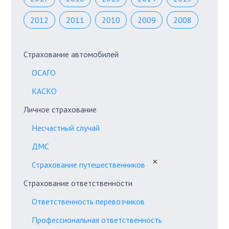
2012
2011
2010
2009
2008
Страхование автомобилей
ОСАГО
КАСКО
Личное страхование
Несчастный случай
ДМС
✕
Страхование путешественников
Страхование ответственности
Ответственность перевозчиков
Профессиональная ответственность