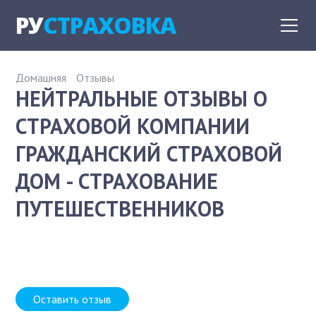
РУ
СТРАХОВКА
Домашняя
Отзывы
НЕЙТРАЛЬНЫЕ ОТЗЫВЫ О
СТРАХОВОЙ КОМПАНИИ
ГРАЖДАНСКИЙ СТРАХОВОЙ
ДОМ - СТРАХОВАНИЕ
ПУТЕШЕСТВЕННИКОВ
Оставить отзыв