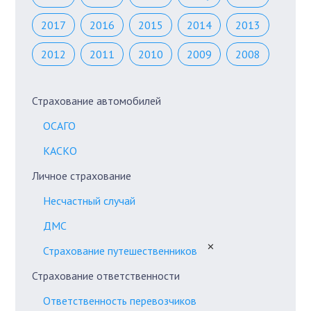
2017
2016
2015
2014
2013
2012
2011
2010
2009
2008
Страхование автомобилей
ОСАГО
КАСКО
Личное страхование
Несчастный случай
ДМС
✕
Страхование путешественников
Страхование ответственности
Ответственность перевозчиков