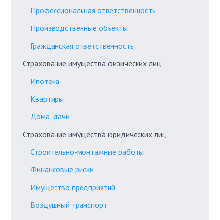
Профессиональная ответственность
Производственные объекты
Гражданская ответственность
Страхование имущества физических лиц
Ипотека
Квартиры
Дома, дачи
Страхование имущества юридических лиц
Строительно-монтажные работы
Финансовые риски
Имущество предприятий
Воздушный транспорт