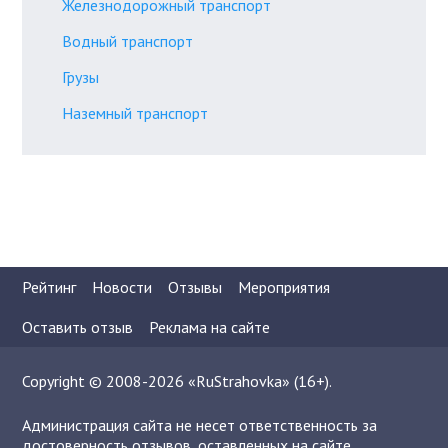
Железнодорожный транспорт
Водный транспорт
Грузы
Наземный транспорт
Рейтинг
Новости
Отзывы
Мероприятия
Оставить отзыв
Реклама на сайте
Copyright © 2008-2026 «RuStrahovka» (16+).
Администрация сайта не несет ответственность за
достоверность отзывов, оставленных на сайте.