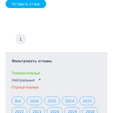
Оставить отзыв
1
Фильтровать отзывы
Положительные
Нейтральные
✕
Отрицательные
Все
2026
2025
2024
2023
2022
2021
2020
2019
2018