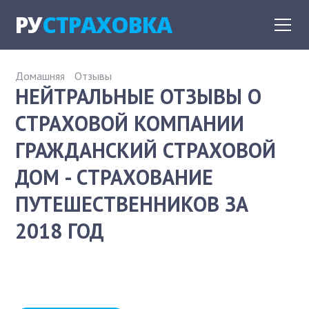
РУ
СТРАХОВКА
Домашняя
Отзывы
НЕЙТРАЛЬНЫЕ ОТЗЫВЫ О
СТРАХОВОЙ КОМПАНИИ
ГРАЖДАНСКИЙ СТРАХОВОЙ
ДОМ - СТРАХОВАНИЕ
ПУТЕШЕСТВЕННИКОВ ЗА
2018 ГОД