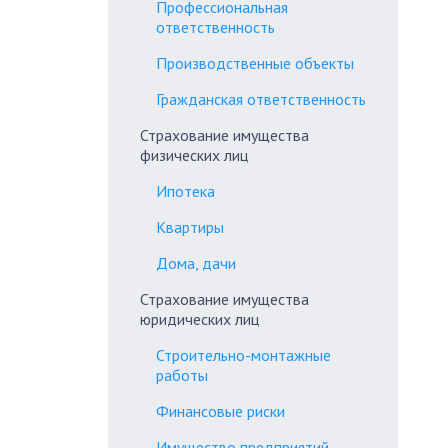
Профессиональная
ответственность
Производственные объекты
Гражданская ответственность
Страхование имущества
физических лиц
Ипотека
Квартиры
Дома, дачи
Страхование имущества
юридических лиц
Строительно-монтажные
работы
Финансовые риски
Имущество предприятий