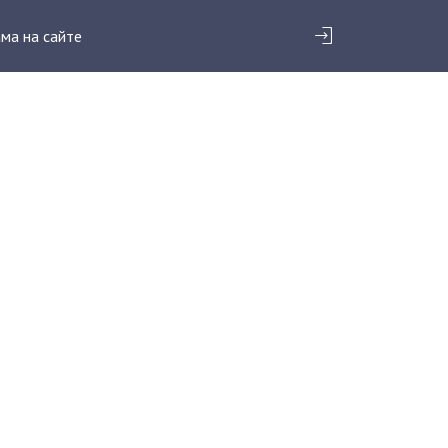
ма на сайте