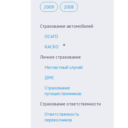
2009
2008
Страхование автомобилей
ОСАГО
✕
КАСКО
Личное страхование
Несчастный случай
ДМС
Страхование
путешественников
Страхование ответственности
Ответственность
перевозчиков