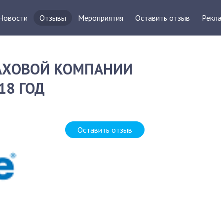
Новости
Отзывы
Мероприятия
Оставить отзыв
Рекла
РАХОВОЙ КОМПАНИИ
18 ГОД
Оставить отзыв