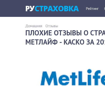
РУ
СТРАХОВКА
Рейтинг
Домашняя
Отзывы
ПЛОХИЕ ОТЗЫВЫ О СТ
МЕТЛАЙФ - КАСКО ЗА 20