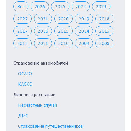
Все
2026
2025
2024
2023
2022
2021
2020
2019
2018
2017
2016
2015
2014
2013
2012
2011
2010
2009
2008
Страхование автомобилей
ОСАГО
КАСКО
Личное страхование
Несчастный случай
ДМС
Страхование путешественников