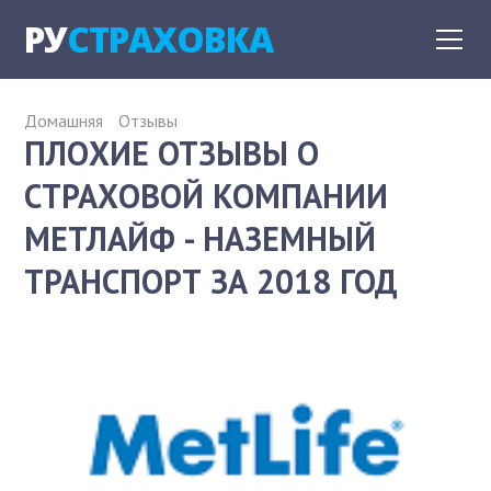
РУ
СТРАХОВКА
Домашняя
Отзывы
ПЛОХИЕ ОТЗЫВЫ О
СТРАХОВОЙ КОМПАНИИ
МЕТЛАЙФ - НАЗЕМНЫЙ
ТРАНСПОРТ ЗА 2018 ГОД