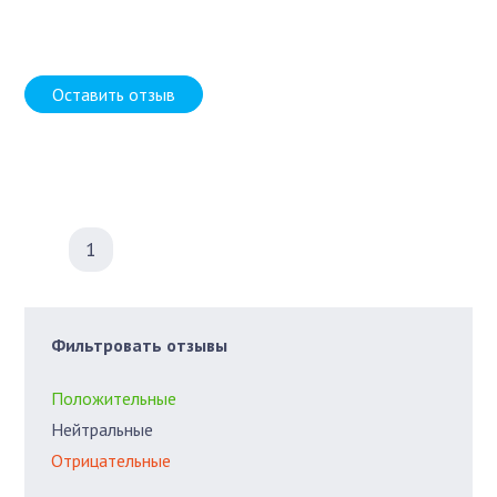
Оставить отзыв
1
Фильтровать отзывы
Положительные
Нейтральные
Отрицательные