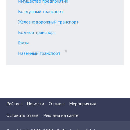
Имущество предприятий
Воздушный транспорт
Железнодорожный транспорт
Водный транспорт
Грузы
✕
Наземный транспорт
Рейтинг
Новости
Отзывы
Мероприятия
Оставить отзыв
Реклама на сайте