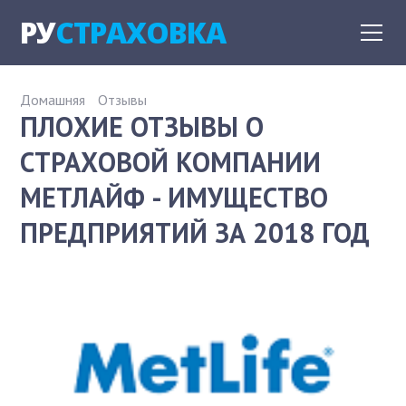
РУ
СТРАХОВКА
Домашняя
Отзывы
ПЛОХИЕ ОТЗЫВЫ О
СТРАХОВОЙ КОМПАНИИ
МЕТЛАЙФ - ИМУЩЕСТВО
ПРЕДПРИЯТИЙ ЗА 2018 ГОД