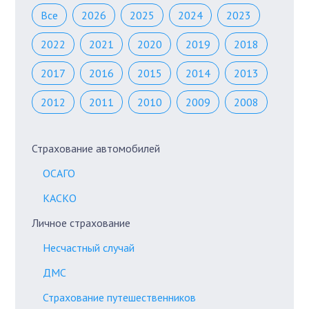
Все
2026
2025
2024
2023
2022
2021
2020
2019
2018
2017
2016
2015
2014
2013
2012
2011
2010
2009
2008
Страхование автомобилей
ОСАГО
КАСКО
Личное страхование
Несчастный случай
ДМС
Страхование путешественников