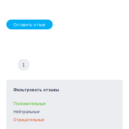
Оставить отзыв
1
Фильтровать отзывы
Положительные
Нейтральные
Отрицательные