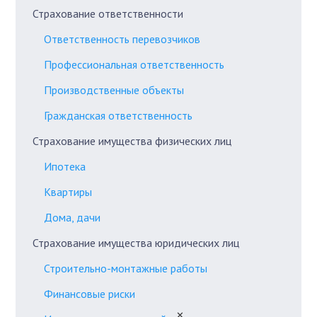
Страхование ответственности
Ответственность перевозчиков
Профессиональная ответственность
Производственные объекты
Гражданская ответственность
Страхование имущества физических лиц
Ипотека
Квартиры
Дома, дачи
Страхование имущества юридических лиц
Строительно-монтажные работы
Финансовые риски
✕