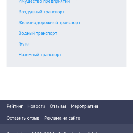
Имущество предприятий
Воздушный транспорт
Железнодорожный транспорт
Водный транспорт
Грузы
Наземный транспорт
Рейтинг
Новости
Отзывы
Мероприятия
Оставить отзыв
Реклама на сайте