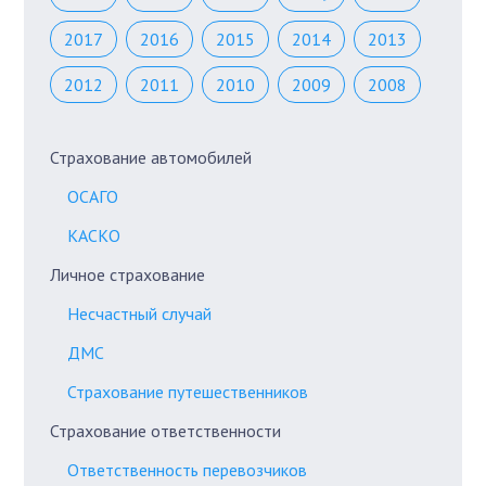
2017
2016
2015
2014
2013
2012
2011
2010
2009
2008
Страхование автомобилей
ОСАГО
КАСКО
Личное страхование
Несчастный случай
ДМС
Страхование путешественников
Страхование ответственности
Ответственность перевозчиков