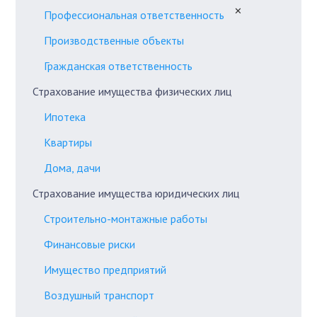
✕
Профессиональная ответственность
Производственные объекты
Гражданская ответственность
Страхование имущества физических лиц
Ипотека
Квартиры
Дома, дачи
Страхование имущества юридических лиц
Строительно-монтажные работы
Финансовые риски
Имущество предприятий
Воздушный транспорт