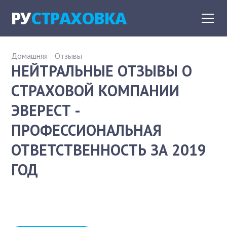
РУ
СТРАХОВКА
Домашняя
Отзывы
НЕЙТРАЛЬНЫЕ ОТЗЫВЫ О
СТРАХОВОЙ КОМПАНИИ
ЭВЕРЕСТ -
ПРОФЕССИОНАЛЬНАЯ
ОТВЕТСТВЕННОСТЬ ЗА 2019
ГОД