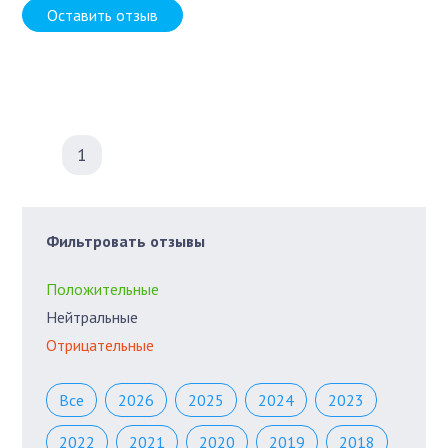
Оставить отзыв
1
Фильтровать отзывы
Положительные
Нейтральные
Отрицательные
Все
2026
2025
2024
2023
2022
2021
2020
2019
2018