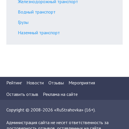
Железнодорожный транспорт
Водный транспорт
Грузы
Наземный транспорт
Рейтинг
Новости
Отзывы
Мероприятия
Оставить отзыв
Реклама на сайте
Copyright © 2008-2026 «RuStrahovka» (16+).
Администрация сайта не несет ответственность за
достоверность отзывов, оставленных на сайте.