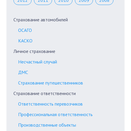
2012
2011
2010
2009
2008
Страхование автомобилей
ОСАГО
КАСКО
Личное страхование
Несчастный случай
ДМС
Страхование путешественников
Страхование ответственности
Ответственность перевозчиков
Профессиональная ответственность
Производственные объекты