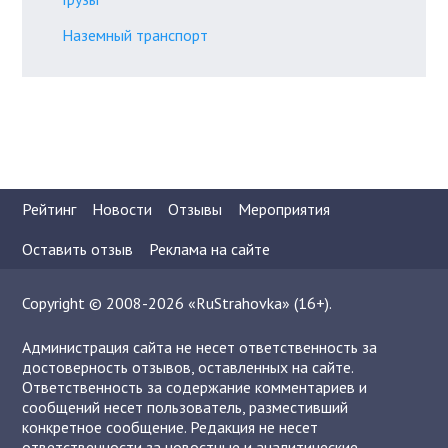
Наземный транспорт
Рейтинг
Новости
Отзывы
Мероприятия
Оставить отзыв
Реклама на сайте
Copyright © 2008-2026 «RuStrahovka» (16+).
Администрация сайта не несет ответственность за
достоверность отзывов, оставленных на сайте.
Ответственность за содержание комментариев и
сообщений несет пользователь, разместивший
конкретное сообщение. Редакция не несет
ответственности за новостные и аналитические