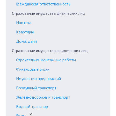
Гражданская ответственность
Страхование имущества физических лиц
Ипотека
Квартиры
Дома, дачи
Страхование имущества юридических лиц
Строительно-монтажные работы
Финансовые риски
Имущество предприятий
Воздушный транспорт
Железнодорожный транспорт
Водный транспорт
✕
Грузы