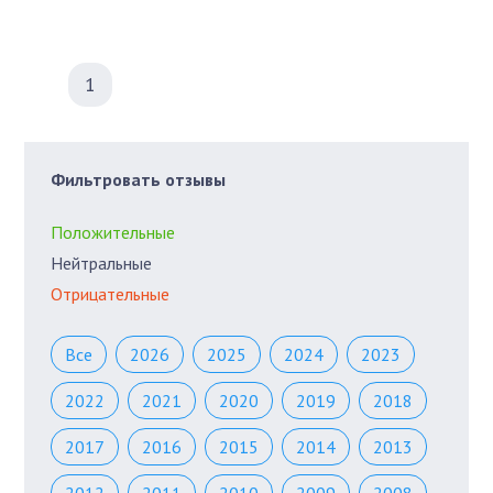
1
Фильтровать отзывы
Положительные
Нейтральные
Отрицательные
Все
2026
2025
2024
2023
2022
2021
2020
2019
2018
2017
2016
2015
2014
2013