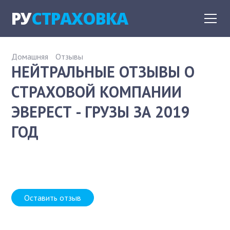
РУ
СТРАХОВКА
Домашняя
Отзывы
НЕЙТРАЛЬНЫЕ ОТЗЫВЫ О
СТРАХОВОЙ КОМПАНИИ
ЭВЕРЕСТ - ГРУЗЫ ЗА 2019
ГОД
Оставить отзыв