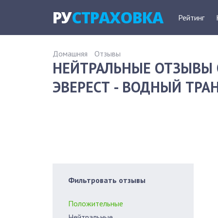
РУ
СТРАХОВКА
Рейтинг
Домашняя
Отзывы
НЕЙТРАЛЬНЫЕ ОТЗЫВЫ 
ЭВЕРЕСТ - ВОДНЫЙ ТРАН
Фильтровать отзывы
Положительные
Нейтральные