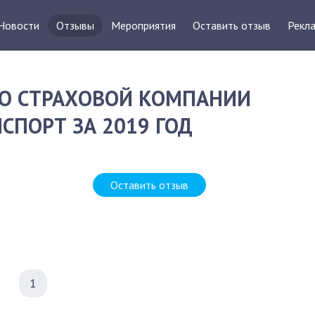
Новости
Отзывы
Мероприятия
Оставить отзыв
Рекла
О СТРАХОВОЙ КОМПАНИИ
СПОРТ ЗА 2019 ГОД
Оставить отзыв
1