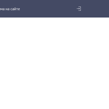
ма на сайте