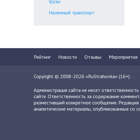
Грузы
Наземный транспорт
Рейтинг
Новости
Отзывы
Мероприятия
Copyright © 2008-2026 «RuStrahovka» (16+).
Администрация сайта не несет ответственность
сайте. Ответственность за содержание коммент
разместивший конкретное сообщение. Редакция 
аналитические материалы, опубликованные со сс