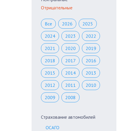
Отрицательные
Все
2026
2025
2024
2023
2022
2021
2020
2019
2018
2017
2016
2015
2014
2013
2012
2011
2010
2009
2008
Страхование автомобилей
ОСАГО