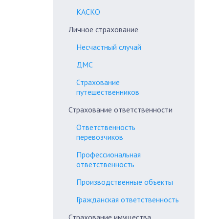
КАСКО
Личное страхование
Несчастный случай
ДМС
Страхование
путешественников
Страхование ответственности
Ответственность
перевозчиков
Профессиональная
ответственность
Производственные объекты
Гражданская ответственность
Страхование имущества