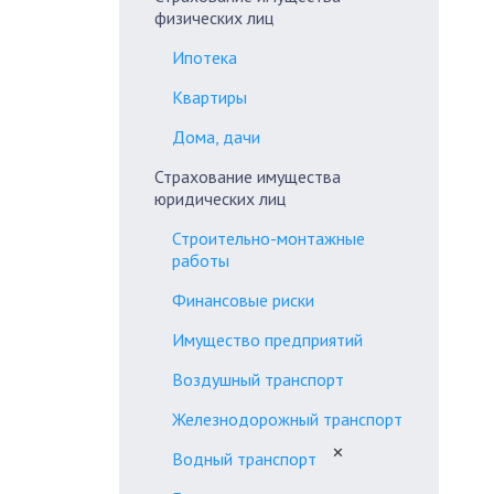
физических лиц
Ипотека
Квартиры
Дома, дачи
Страхование имущества
юридических лиц
Строительно-монтажные
работы
Финансовые риски
Имущество предприятий
Воздушный транспорт
Железнодорожный транспорт
✕
Водный транспорт