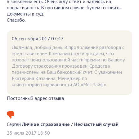
в заявлении есть. Очень жду ответ и надеюсь на
оперативность. В противном случае, будем готовить
документы в суд.
Спасибо.
06 сентября 2017 07:47
Людмила, добрый день. В продолжение разговора с
представителем Компании подтверждаем, что
возврат неиспользованной части премии по Вашему
Договору страхования произведен. Средства
перечислены на Ваш банковский счет. С уважением
Екатерина Казанина, Менеджер по
клиентоориентированности АО «МетЛайф».
Постоянный адрес отзыва
Сергей
Личное страхование
/
Несчастный случай
25 июля 2017 18:30