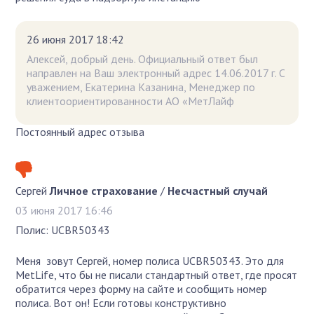
26 июня 2017 18:42
Алексей, добрый день. Официальный ответ был
направлен на Ваш электронный адрес 14.06.2017 г. С
уважением, Екатерина Казанина, Менеджер по
клиентоориентированности АО «МетЛайф
Постоянный адрес отзыва
Сергей
Личное страхование
/
Несчастный случай
03 июня 2017 16:46
Полис: UCBR50343
Меня зовут Сергей, номер полиса UCBR50343. Это для
MetLife, что бы не писали стандартный ответ, где просят
обратится через форму на сайте и сообщить номер
полиса. Вот он! Если готовы конструктивно