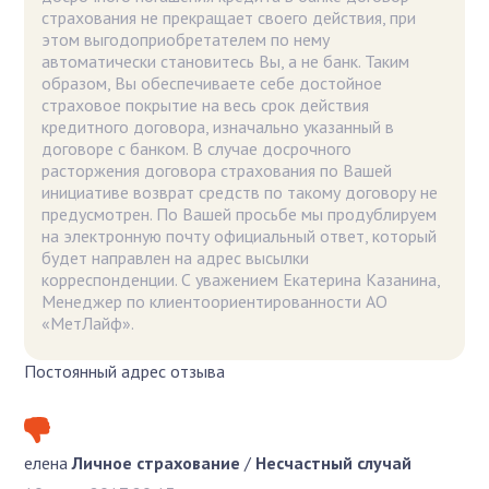
страхования не прекращает своего действия, при
этом выгодоприобретателем по нему
автоматически становитесь Вы, а не банк. Таким
образом, Вы обеспечиваете себе достойное
страховое покрытие на весь срок действия
кредитного договора, изначально указанный в
договоре с банком. В случае досрочного
расторжения договора страхования по Вашей
инициативе возврат средств по такому договору не
предусмотрен. По Вашей просьбе мы продублируем
на электронную почту официальный ответ, который
будет направлен на адрес высылки
корреспонденции. С уважением Екатерина Казанина,
Менеджер по клиентоориентированности АО
«МетЛайф».
Постоянный адрес отзыва
елена
Личное страхование
/
Несчастный случай