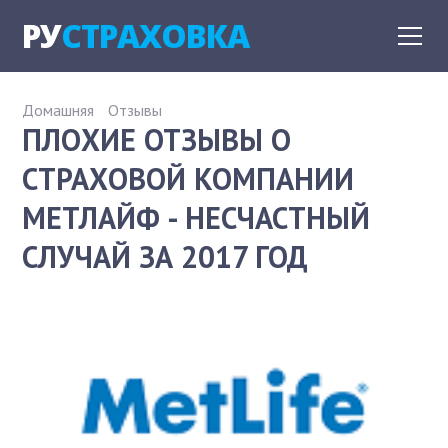
РУ
СТРАХОВКА
Домашняя
Отзывы
ПЛОХИЕ ОТЗЫВЫ О
СТРАХОВОЙ КОМПАНИИ
МЕТЛАЙФ - НЕСЧАСТНЫЙ
СЛУЧАЙ ЗА 2017 ГОД