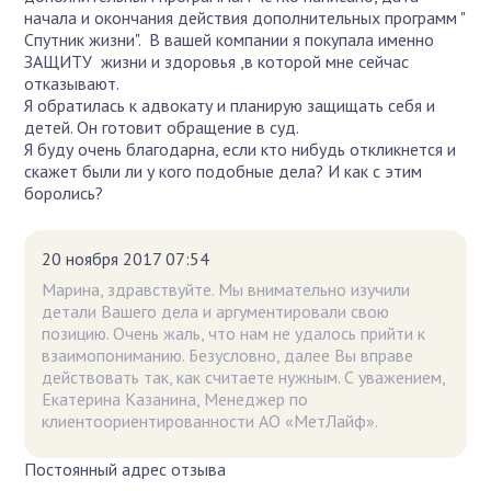
начала и окончания действия дополнительных программ "
Спутник жизни". В вашей компании я покупала именно
ЗАЩИТУ жизни и здоровья ,в которой мне сейчас
отказывают.
Я обратилась к адвокату и планирую защищать себя и
детей. Он готовит обращение в суд.
Я буду очень благодарна, если кто нибудь откликнется и
скажет были ли у кого подобные дела? И как с этим
боролись?
20 ноября 2017 07:54
Марина, здравствуйте. Мы внимательно изучили
детали Вашего дела и аргументировали свою
позицию. Очень жаль, что нам не удалось прийти к
взаимопониманию. Безусловно, далее Вы вправе
действовать так, как считаете нужным. С уважением,
Екатерина Казанина, Менеджер по
клиентоориентированности АО «МетЛайф».
Постоянный адрес отзыва